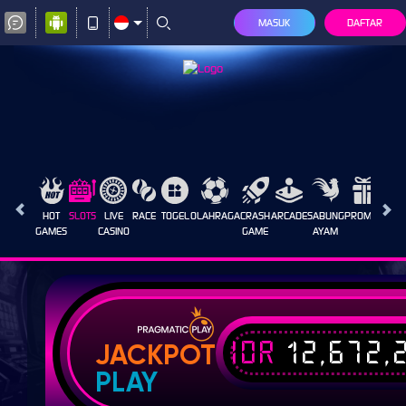
MASUK
DAFTAR
HOT
SLOTS
LIVE
RACE
TOGEL
OLAHRAGA
CRASH
ARCADE
SABUNG
PROMOSI
GAMES
CASINO
GAME
AYAM
IDR
12,672,
JACKPOT
PLAY