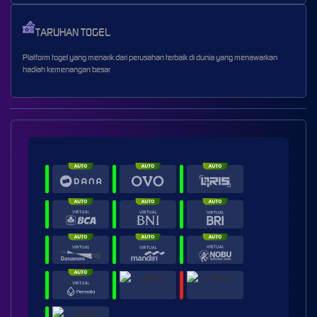
TARUHAN TOGEL
Platform togel yang menarik dari perusahan terbaik di dunia yang menawarkan
hadiah kemenangan besar