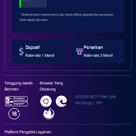
* Selama bank maintenance dan bank offline deposit dan penarikan
tidak dapat diproses
Deposit
Penarikan
Rata-rata 1 Menit
Rata-rata 3 Menit
Tanggung Jawab
Browser Yang
Bermain
Didukung
©2026 SIS77. Hak cipta
dilindungi | 18+
Platform Penyedia Layanan