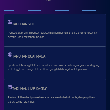
Ayam
TARUHAN SLOT
Penyedia slot online dengan beragam pilihan game menarik yang memudahkan
pemain untuk mencapai jackpot
TARUHAN OLAHRAGA
Sportsbook Gaming Platform Terbaik menawarkan lebih banyak game, odds yang
lebih tinggi, dan menyediakan pilihan yang lebih banyak untuk pemain.
TARUHAN LIVE KASINO
Platform Pilihan bagi perusahaan-perusahaan terbaik di dunia, dengan pilihan
variasi game terbanyak