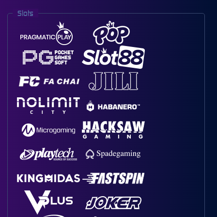
Slots