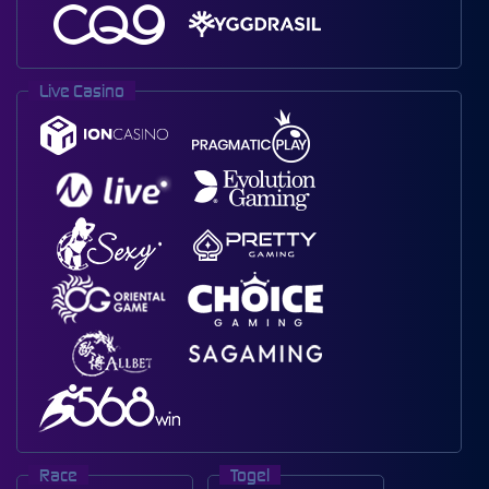
Live Casino
Race
Togel