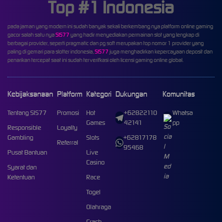
Top #1 Indonesia
pada jaman yang modern ini sudah banyak sekali berkembang nya platform online gaming
gacor salah satu nya
SIS77
yang hadir menyediakan permainan slot yang lengkap di
berbagai provider, seperti pragmatic dan pg soft merupakan top nomor 1 provider yang
paling di gemari para slotter indonesia,
SIS77
juga menghadirkan kepercayaan deposit dan
penarikan tercepat saat ini sudah terverifkasi oleh licensi gaming online global.
Kebijaksanaan
Platform
Kategori
Dukungan
Komunitas
Tentang SIS77
Promosi
Hot
+62822110
Whatsa
Games
42141
pp
Responsible
Loyalty
Gambling
Slots
+62817178
Referral
95468
Pusat Bantuan
Live
Casino
Syarat dan
Ketentuan
Race
Togel
Olahraga
Crash