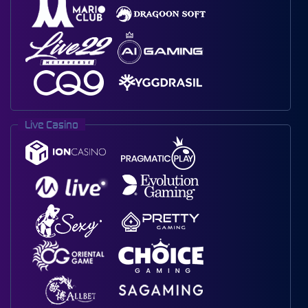
Live Casino