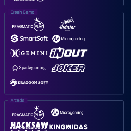
Crash Game
Arcade