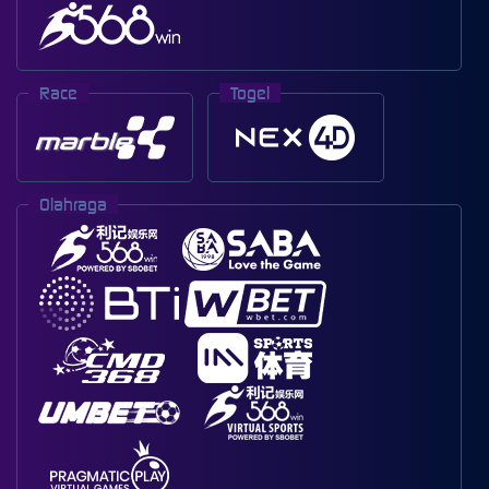
Race
Togel
Olahraga