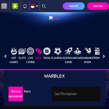
MASUK
DAFTAR
HOT
SLOTS
LIVE
RACE
TOGEL
OLAHRAGA
CRASH
ARCADE
SABUNG
PROMOSI
GAMES
CASINO
GAME
AYAM
MARBLEX
Semua
Race
permainan