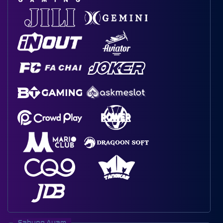
Sabung Ayam