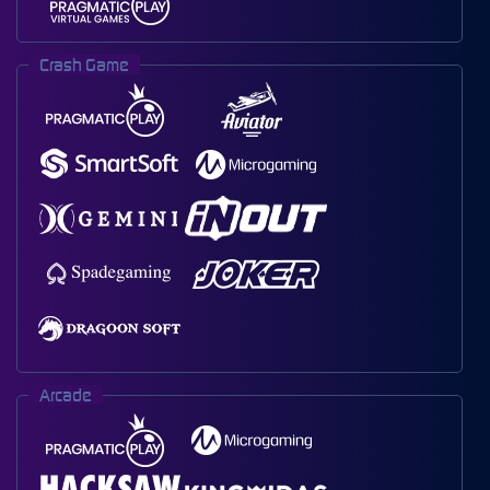
Crash Game
Arcade