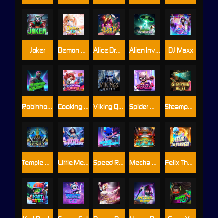
Joker
Demon Fox
Alice Dream
Alien Invasion
DJ Maxx
Robinhood Quest
Cooking Red
Viking Quest
Spider Woman
Steampunk Heist
Temple of Horus
Little Mermaid
Speed Runner
Mecha Kaiju
Felix The Robber