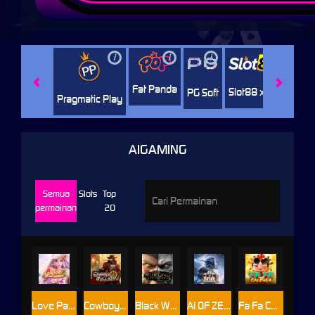
i
i
i
i
i
Facha
Fat Panda
Slot88 x PP
PG Soft
Pragmatic Play
AIGAMING
Semua
Slots
Top
permainan
20
Love Paradise
Cowboy Bullseye
Black WuKong
AI OF ZEUS
Fa Fa Caishen