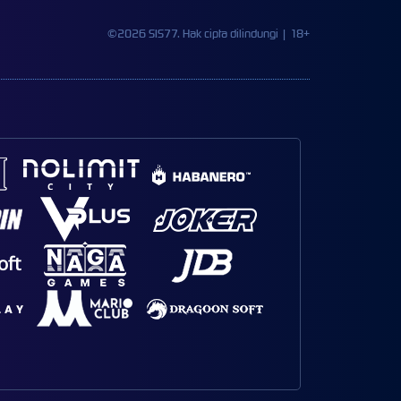
©2026 SIS77. Hak cipta dilindungi | 18+