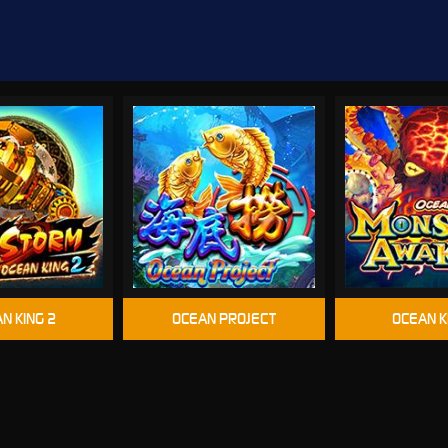
N KING 2
OCEAN PROJECT
OCEAN K