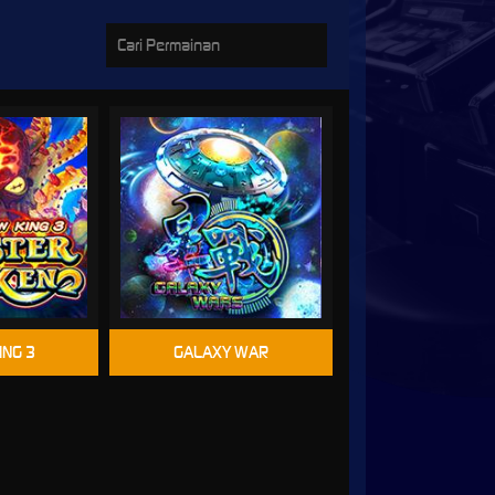
ING 3
GALAXY WAR