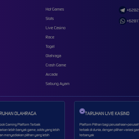
Hot Games
+6282
Slots
+6281
Live Casino
Race
Togel
Olahraga
Crash Game
Arcade
Sabung Ayam
RUHAN OLAHRAGA
TARUHAN LIVE KASINO
ook Gaming Platform Terbaik
Platform Pilihan bagi perusahaan-perusa
kan lebih banyak game, odds yang lebih
terbaik di dunia, dengan pilihan variasi g
 dan menyediakan pilihan yang lebih
terbanyak