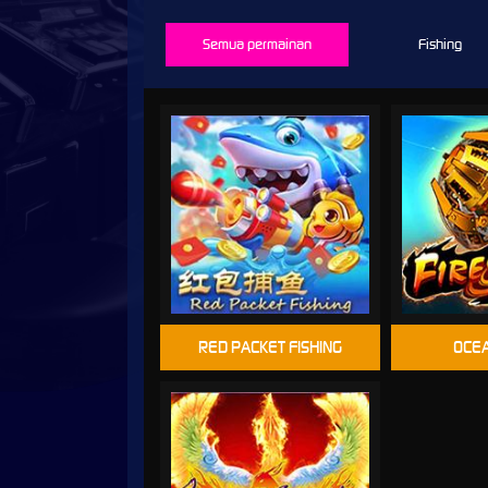
Semua permainan
Fishing
RED PACKET FISHING
OCEA