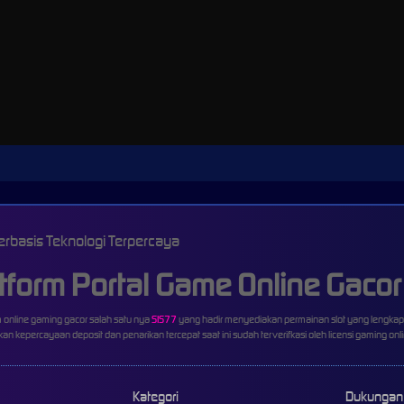
erbasis Teknologi Terpercaya
tform Portal Game Online Gaco
 online gaming gacor salah satu nya
SIS77
yang hadir menyediakan permainan slot yang lengkap d
n kepercayaan deposit dan penarikan tercepat saat ini sudah terverifkasi oleh licensi gaming onli
Kategori
Dukungan