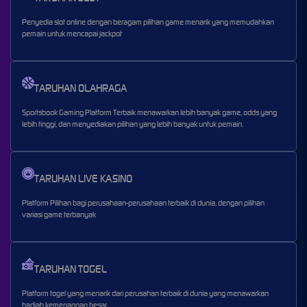
Penyedia slot online dengan beragam pilihan game menarik yang memudahkan
pemain untuk mencapai jackpot
TARUHAN OLAHRAGA
Sportsbook Gaming Platform Terbaik menawarkan lebih banyak game, odds yang
lebih tinggi, dan menyediakan pilihan yang lebih banyak untuk pemain.
TARUHAN LIVE KASINO
Platform Pilihan bagi perusahaan-perusahaan terbaik di dunia, dengan pilihan
variasi game terbanyak
TARUHAN TOGEL
Platform togel yang menarik dari perusahan terbaik di dunia yang menawarkan
hadiah kemenangan besar