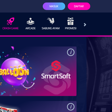
MASUK
DAFTAR
CRASH GAME
ARCADE
SABUNG AYAM
PROMOSI
i
i