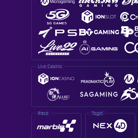
Live Casino
Race
Togel