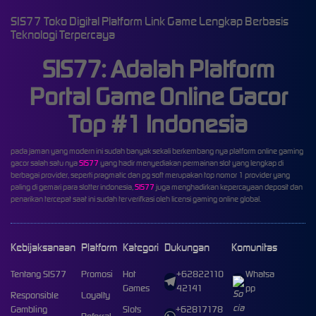
SIS77 Toko Digital Platform Link Game Lengkap Berbasis
Teknologi Terpercaya
SIS77: Adalah Platform
Portal Game Online Gacor
Top #1 Indonesia
pada jaman yang modern ini sudah banyak sekali berkembang nya platform online gaming
gacor salah satu nya
SIS77
yang hadir menyediakan permainan slot yang lengkap di
berbagai provider, seperti pragmatic dan pg soft merupakan top nomor 1 provider yang
paling di gemari para slotter indonesia,
SIS77
juga menghadirkan kepercayaan deposit dan
penarikan tercepat saat ini sudah terverifkasi oleh licensi gaming online global.
Kebijaksanaan
Platform
Kategori
Dukungan
Komunitas
Tentang SIS77
Promosi
Hot
+62822110
Whatsa
Games
42141
pp
Responsible
Loyalty
Gambling
Slots
+62817178