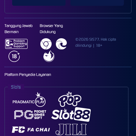
Tanggung Jawab
Browser Yang
Bermain
Didukung
©2026 SIS77. Hak cipta
dilindungi | 18+
Platform Penyedia Layanan
Slots