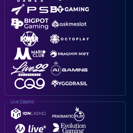
Live Casino