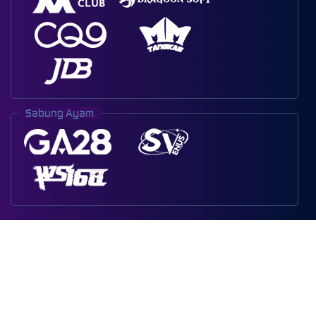
Sabung Ayam