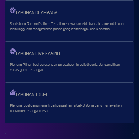
TARUHAN OLAHRAGA
Sportsbook Gaming Platform Terbaik menawarkan lebih banyak game, odds yang
lebih tinggi, dan menyediakan pilihan yang lebih banyak untuk pemain.
TARUHAN LIVE KASINO
Platform Pilihan bagi perusahaan-perusahaan terbaik di dunia, dengan pilihan
variasi game terbanyak
TARUHAN TOGEL
Platform togel yang menarik dari perusahan terbaik di dunia yang menawarkan
hadiah kemenangan besar