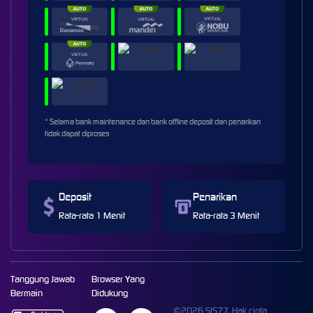
* Selama bank maintenance dan bank offline deposit dan penarikan
tidak dapat diproses
Deposit
Penarikan
Rata-rata 1 Menit
Rata-rata 3 Menit
Tanggung Jawab
Browser Yang
Bermain
Didukung
©2026 SIS77. Hak cipta