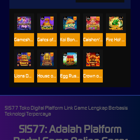
Gameshow Party Jackpot Play
Gates of Dragon Jackpot Play
Koi Bonanza Jackpot Play
Caishen's Gems Jackpot Play
Fire Hot 20 Jackpot Play
Lions Dance Megaways Jackpot Play
House of Lions Megaways Jackpot Play
Egg Rush Jackpot Play
Crown of Fire Jackpot Play
SIS77 Toko Digital Platform Link Game Lengkap Berbasis
Teknologi Terpercaya
SIS77: Adalah Platform