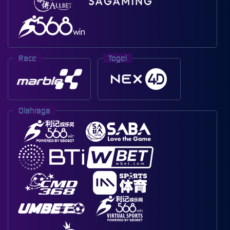
Race
Togel
Olahraga