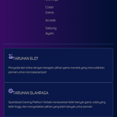
Crash
Game
Arcade
Sabung
Ayam
TARUHAN SLOT
Penyedia slot online dengan beragam pilihan game menarik yang memudahkan
pemain untuk mencapai jackpot
TARUHAN OLAHRAGA
Sportsbook Gaming Platform Terbaik menawarkan lebih banyak game, odds yang
lebih tinggi, dan menyediakan pilihan yang lebih banyak untuk pemain.