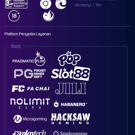
dilindungi | 18+
Platform Penyedia Layanan
Slots