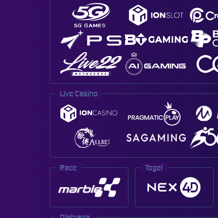
Live Casino
Race
Togel
Olahraga