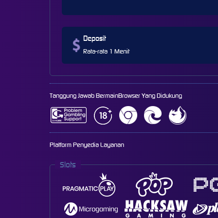
Deposit
Rata-rata 1 Menit
Tanggung Jawab Bermain
Browser Yang Didukung
Platform Penyedia Layanan
Slots