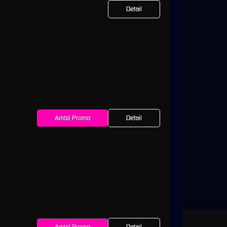
Detail
Ambil Promo
Detail
Ambil Promo
Detail