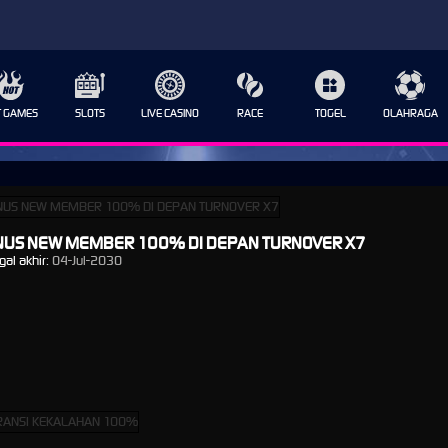
T GAMES
SLOTS
LIVE CASINO
RACE
TOGEL
OLAHRAGA
US NEW MEMBER 100% DI DEPAN TURNOVER X7
gal akhir:
04-Jul-2030