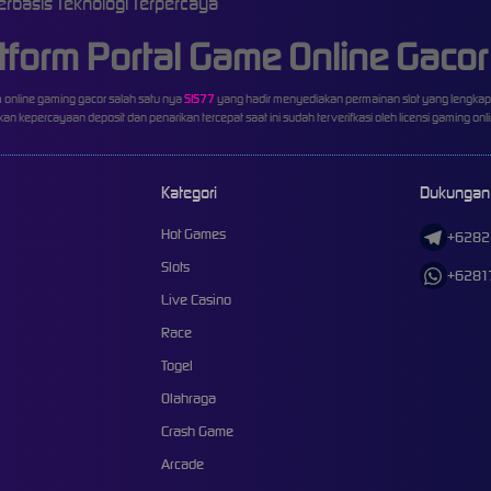
erbasis Teknologi Terpercaya
tform Portal Game Online Gaco
 online gaming gacor salah satu nya
SIS77
yang hadir menyediakan permainan slot yang lengkap d
n kepercayaan deposit dan penarikan tercepat saat ini sudah terverifkasi oleh licensi gaming onli
Kategori
Dukungan
Hot Games
+6282
Slots
+6281
Live Casino
Race
Togel
Olahraga
Crash Game
Arcade