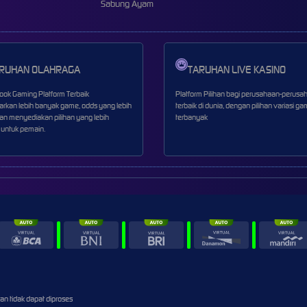
Sabung Ayam
RUHAN OLAHRAGA
TARUHAN LIVE KASINO
ook Gaming Platform Terbaik
Platform Pilihan bagi perusahaan-perusa
kan lebih banyak game, odds yang lebih
terbaik di dunia, dengan pilihan variasi g
 dan menyediakan pilihan yang lebih
terbanyak
untuk pemain.
an tidak dapat diproses