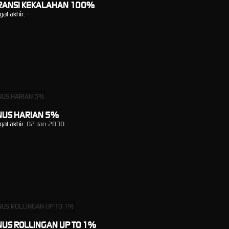
RANSI KEKALAHAN 100%
gal akhir:
-
NUS HARIAN 5%
gal akhir:
02-Jan-2030
US ROLLINGAN UP TO 1%