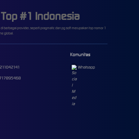
r Top #1 Indonesia
i berbagai provider, seperti pragmatic dan pg soft merupakan top nomor 1
ne global.
Komunitas
211042141
Whatsapp
717895468