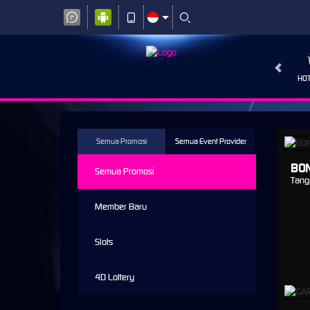
HO
Semua Promosi
Semua Event Provider
BON
Semua Promosi
Tang
Member Baru
Slots
4D Lottery