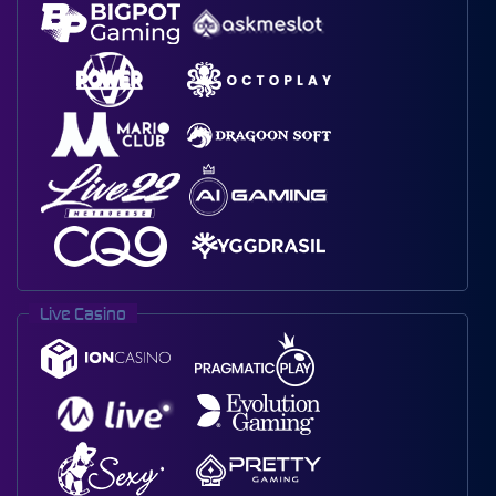
Live Casino