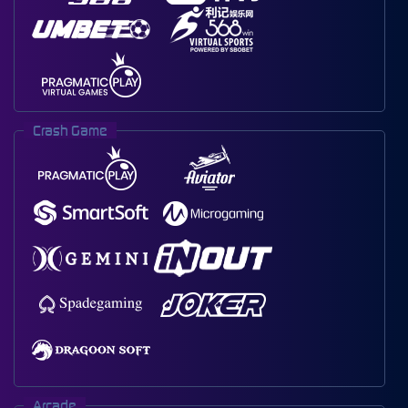
Crash Game
Arcade