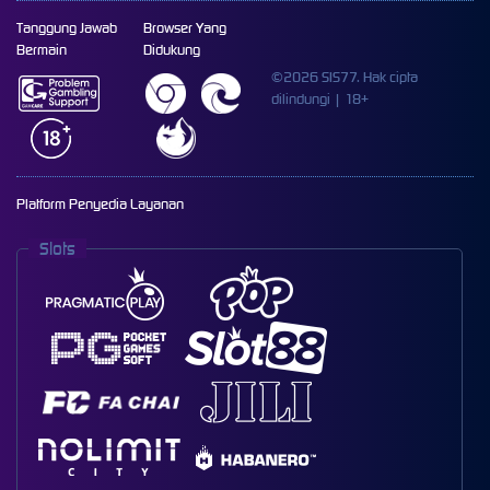
Tanggung Jawab
Browser Yang
Bermain
Didukung
©2026 SIS77. Hak cipta
dilindungi | 18+
Platform Penyedia Layanan
Slots