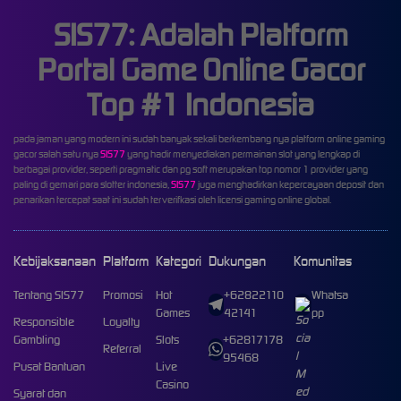
SIS77: Adalah Platform
Portal Game Online Gacor
Top #1 Indonesia
pada jaman yang modern ini sudah banyak sekali berkembang nya platform online gaming
gacor salah satu nya
SIS77
yang hadir menyediakan permainan slot yang lengkap di
berbagai provider, seperti pragmatic dan pg soft merupakan top nomor 1 provider yang
paling di gemari para slotter indonesia,
SIS77
juga menghadirkan kepercayaan deposit dan
penarikan tercepat saat ini sudah terverifkasi oleh licensi gaming online global.
Kebijaksanaan
Platform
Kategori
Dukungan
Komunitas
Tentang SIS77
Promosi
Hot
+62822110
Whatsa
Games
42141
pp
Responsible
Loyalty
Gambling
Slots
+62817178
Referral
95468
Pusat Bantuan
Live
Casino
Syarat dan