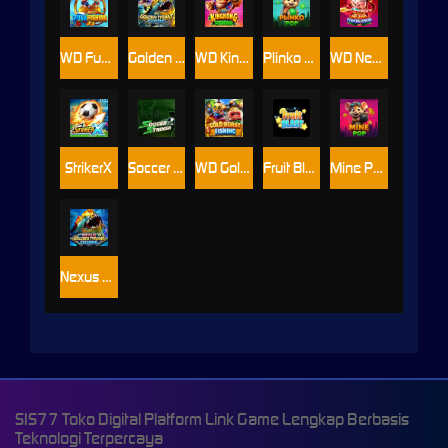
WD FuWa Fishing
Golden Tyrant Fishing
WD King Kong Fishing
Plinko Pop
WD Nezha Fishing Legend
StrikerX
Soccer Striker
WD Gold Blast Fishing
Fruit Blast
Mine Pop
Nexus Golden Tyrant
SIS77 Toko Digital Platform Link Game Lengkap Berbasis
Teknologi Terpercaya