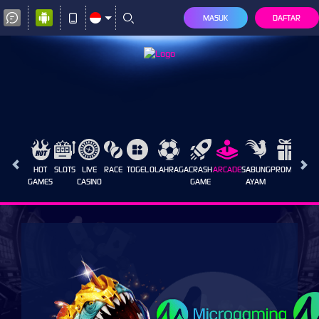
MASUK
DAFTAR
HOT
SLOTS
LIVE
RACE
TOGEL
OLAHRAGA
CRASH
ARCADE
SABUNG
PROMOSI
GAMES
CASINO
GAME
AYAM