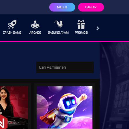
MASUK
DAFTAR
CRASH GAME
ARCADE
SABUNG AYAM
PROMOSI