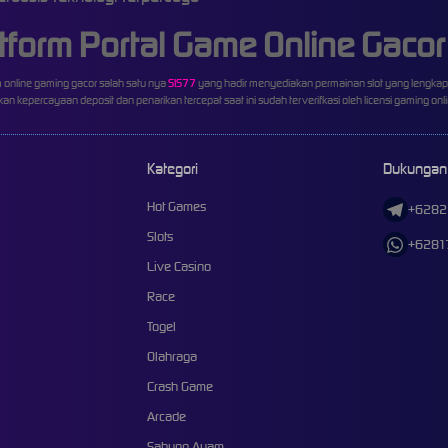
tform Portal Game Online Gaco
 online gaming gacor salah satu nya
SIS77
yang hadir menyediakan permainan slot yang lengkap d
n kepercayaan deposit dan penarikan tercepat saat ini sudah terverifkasi oleh licensi gaming onli
Kategori
Dukungan
Hot Games
+6282
Slots
+6281
Live Casino
Race
Togel
Olahraga
Crash Game
Arcade
Sabung Ayam