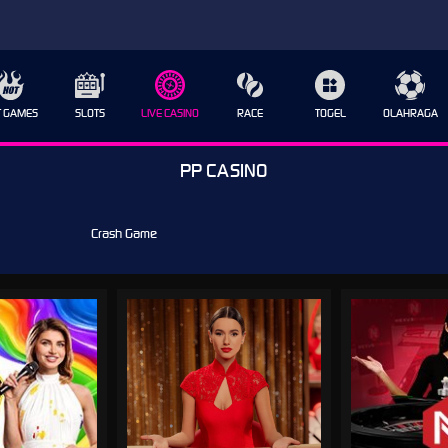
T GAMES
SLOTS
LIVE CASINO
RACE
TOGEL
OLAHRAGA
PP CASINO
Crash Game