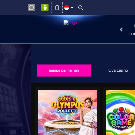
HO
Semua permainan
Live Casino