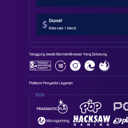
Deposit
Rata-rata 1 Menit
Tanggung Jawab Bermain
Browser Yang Didukung
Platform Penyedia Layanan
Slots