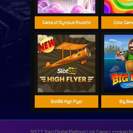
Gates of Olympus Roulette
Color Gam
Slot88 High Flyer
Big Bas
SIS77 Toko Digital Platform Link Game Lengkap B