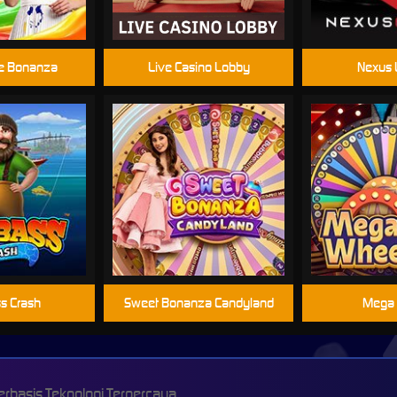
e Bonanza
Live Casino Lobby
Nexus 
s Crash
Sweet Bonanza Candyland
Mega 
erbasis Teknologi Terpercaya