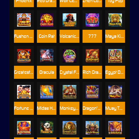
Phoenix
Red Dragon’s Treasure
Wolf Legend
Zhen Long Ju Bao
Toy Pop
Fushen Coming
Coin Rat
Volcanic Legend
777
Maya King
Greatest Circus
Dracula
Crystal Fruits
Rich Dragon
Egypt Dynasty
Fortune Twins
Midas Hand
Monkey King
Dragon's Treasure
Muay Thai