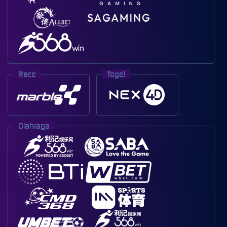
Race
Togel
Olahraga