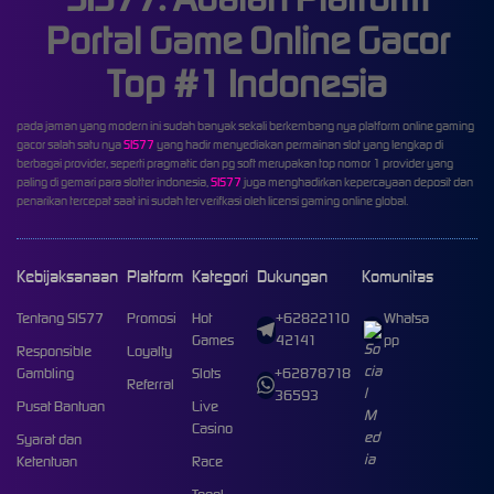
Portal Game Online Gacor
Top #1 Indonesia
pada jaman yang modern ini sudah banyak sekali berkembang nya platform online gaming
gacor salah satu nya
SIS77
yang hadir menyediakan permainan slot yang lengkap di
berbagai provider, seperti pragmatic dan pg soft merupakan top nomor 1 provider yang
paling di gemari para slotter indonesia,
SIS77
juga menghadirkan kepercayaan deposit dan
penarikan tercepat saat ini sudah terverifkasi oleh licensi gaming online global.
Kebijaksanaan
Platform
Kategori
Dukungan
Komunitas
Tentang SIS77
Promosi
Hot
+62822110
Whatsa
Games
42141
pp
Responsible
Loyalty
Gambling
Slots
+62878718
Referral
36593
Pusat Bantuan
Live
Casino
Syarat dan
Ketentuan
Race