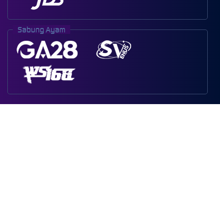
Sabung Ayam