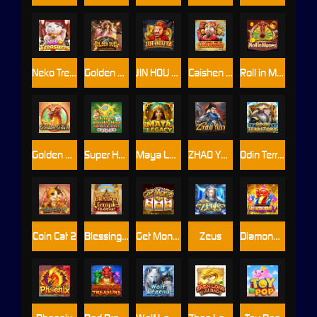
Neko Treasures
Golden Duel
JIN HOU YE
Caishen Coming
Roll in Money
Golden Qilin
Super Hoo Hey How
Maya Legacy
ZHAO YUN
Odin Territory
Coin Cat 2
Blessing Temple
Get Money
Zeus
Diamond 7