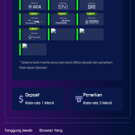
* Selama bank maintenance dan bank offline deposit dan penarikan
tidak dapat diproses
Deposit
Penarikan
Rata-rata 1 Menit
Rata-rata 3 Menit
Tanggung Jawab
Browser Yang