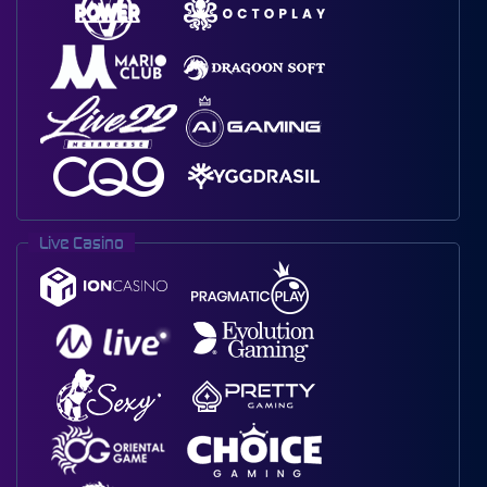
Live Casino