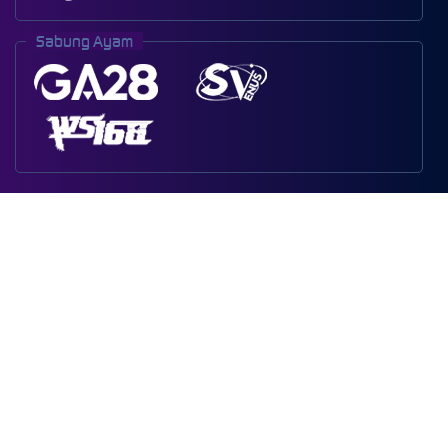
Sabung Ayam