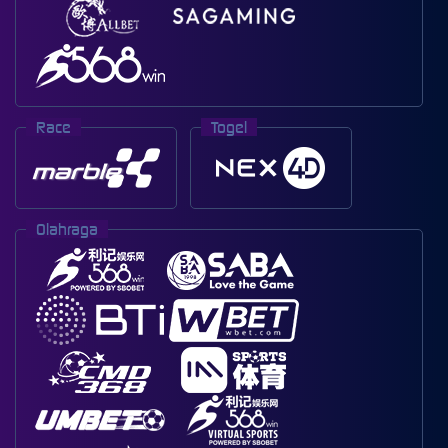
Race
Togel
Olahraga