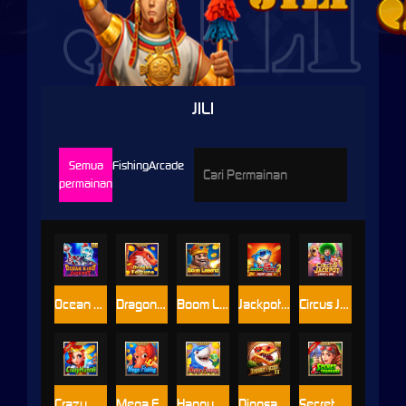
JILI
Semua
Fishing
Arcade
permainan
Ocean King Jackpot
Dragon Fortune
Boom Legend
Jackpot Fishing 2
Circus Jackpot
Crazy Hunter
Mega Fishing
Happy Fishing
Dinosaur Tycoon II
Secret Treasure