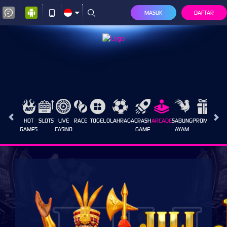
MASUK
DAFTAR
HOT
SLOTS
LIVE
RACE
TOGEL
OLAHRAGA
CRASH
ARCADE
SABUNG
PROMOSI
GAMES
CASINO
GAME
AYAM