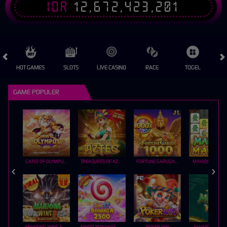
IDR
12,672,423,201
HOT GAMES
SLOTS
LIVE CASINO
RACE
TOGEL
OL
GAME POPULER
GATES OF OLYMPUS POP
TREASURES OF AZTEC
FORTUNE GARUDA 1000
MAHJONG MAX
MAHJONG WINS 3 – BLACK SCATTER
SWEET BONANZA 2500
POKER WIN
MAHJONG WAYS