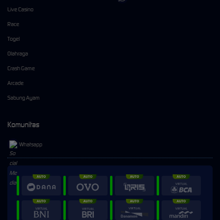
Live Casino
Race
Togel
Olahraga
Crash Game
Arcade
Sabung Ayam
Komunitas
Whatsapp